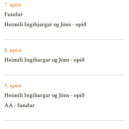
7.
ágúst
Fundur
Heimili Ingibjargar og Jóns - opið
8.
ágúst
Heimili Ingibargar og Jóns - opið
9.
ágúst
Heimili Ingibargar og Jóns - opið
AA - fundur