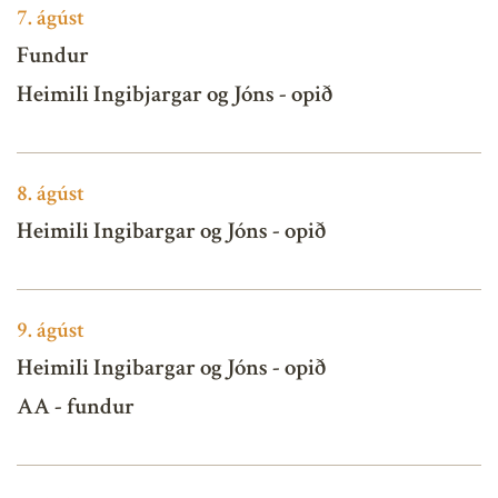
7.
ágúst
Fundur
Heimili Ingibjargar og Jóns - opið
8.
ágúst
Heimili Ingibargar og Jóns - opið
9.
ágúst
Heimili Ingibargar og Jóns - opið
AA - fundur