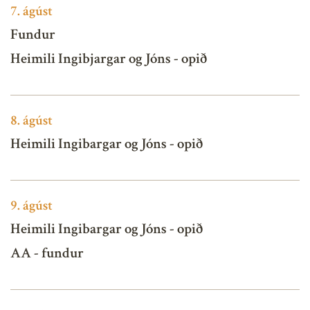
7.
ágúst
Fundur
Heimili Ingibjargar og Jóns - opið
8.
ágúst
Heimili Ingibargar og Jóns - opið
9.
ágúst
Heimili Ingibargar og Jóns - opið
AA - fundur