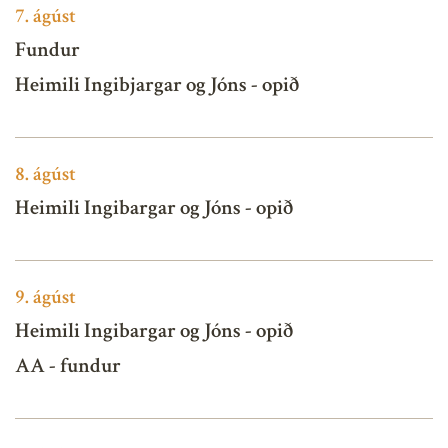
7.
ágúst
Fundur
Heimili Ingibjargar og Jóns - opið
8.
ágúst
Heimili Ingibargar og Jóns - opið
9.
ágúst
Heimili Ingibargar og Jóns - opið
AA - fundur